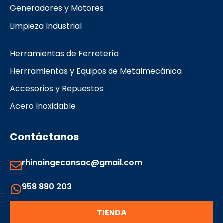
Generadores y Motores
Limpieza Industrial
Herramientas de Ferretería
Herrramientas y Equipos de Metalmecánica
Accesorios y Repuestos
Acero Inoxidable
Contáctanos
rhinoingeconsac@gmail.com
958 880 203
TIENDA