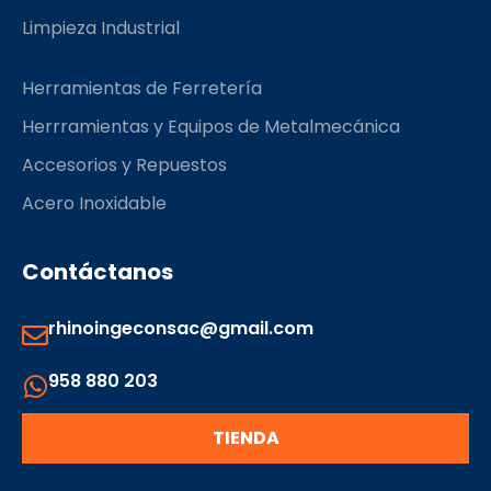
Limpieza Industrial
Herramientas de Ferretería
Herrramientas y Equipos de Metalmecánica
Accesorios y Repuestos
Acero Inoxidable
Contáctanos
rhinoingeconsac@gmail.com
958 880 203
TIENDA