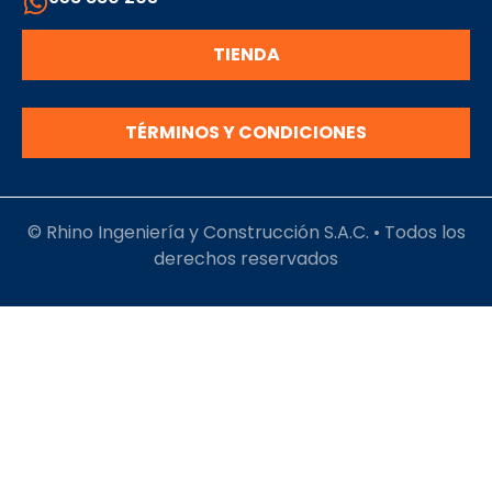
TIENDA
TÉRMINOS Y CONDICIONES
© Rhino Ingeniería y Construcción S.A.C. • Todos los
derechos reservados