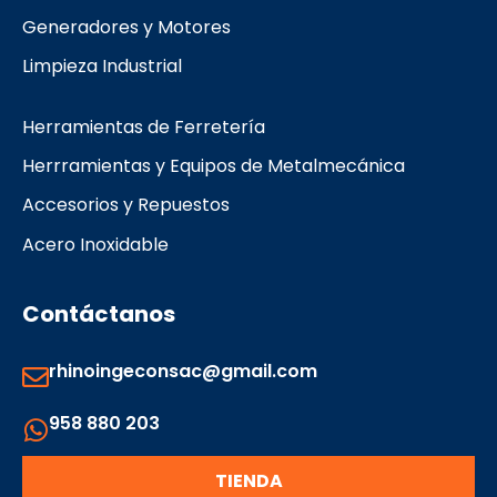
Generadores y Motores
Limpieza Industrial
Herramientas de Ferretería
Herrramientas y Equipos de Metalmecánica
Accesorios y Repuestos
Acero Inoxidable
Contáctanos
rhinoingeconsac@gmail.com
958 880 203
TIENDA