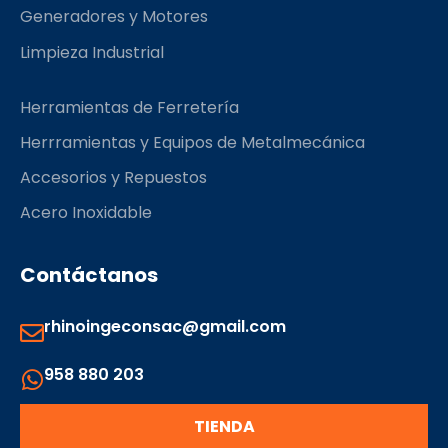
Generadores y Motores
Limpieza Industrial
Herramientas de Ferretería
Herrramientas y Equipos de Metalmecánica
Accesorios y Repuestos
Acero Inoxidable
Contáctanos
rhinoingeconsac@gmail.com
958 880 203
TIENDA