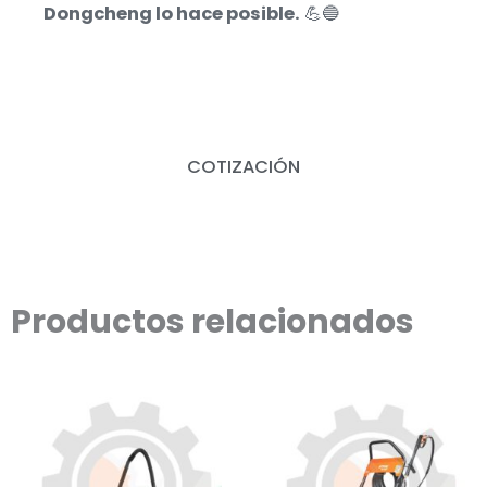
Dongcheng lo hace posible.
💪🔵
COTIZACIÓN
Productos relacionados