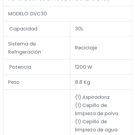
MODELO: DVC30
Capacidad
30L
Sistema de
Reciclaje
Refrigeración
Potencia
1200 W
Peso
8.8 Kg
(1) Aspiradora
(1) Cepillo de
limpieza de polvo
(1) Cepillo de
limpieza de agua