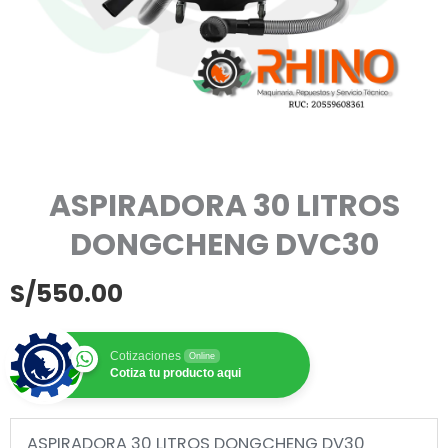
ASPIRADORA 30 LITROS
DONGCHENG DVC30
S/
550.00
Cotizaciones
Online
Cotiza tu producto aqui
ASPIRADORA 30 LITROS DONGCHENG DV30