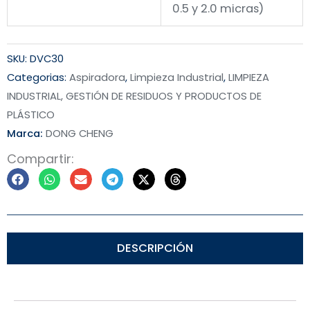
0.5 y 2.0 micras)
SKU:
DVC30
Categorias:
Aspiradora
,
Limpieza Industrial
,
LIMPIEZA
INDUSTRIAL, GESTIÓN DE RESIDUOS Y PRODUCTOS DE
PLÁSTICO
Marca:
DONG CHENG
Compartir:
DESCRIPCIÓN