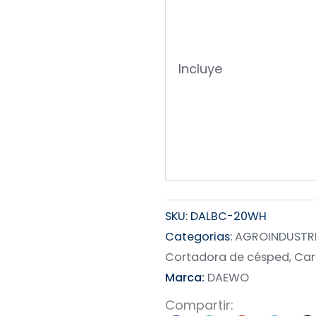
Incluye
SKU:
DALBC-20WH
Categorias:
AGROINDUSTRIA
Cortadora de césped, Car
Marca:
DAEWO
Compartir: