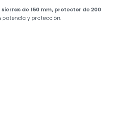
 2 sierras de 150 mm, protector de 200
 potencia y protección.