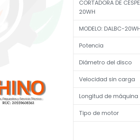
CORTADORA DE CÉSPE
20WH
MODELO: DALBC-20W
Potencia
Diámetro del disco
Velocidad sin carga
Longitud de máquina
Tipo de motor