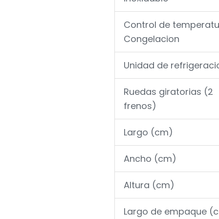
Control de temperatu
Congelacion
Unidad de refrigeraci
Ruedas giratorias (2
frenos)
Largo (cm)
Ancho (cm)
Altura (cm)
Largo de empaque (