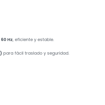
 60 Hz
, eficiente y estable.
)
para fácil traslado y seguridad.