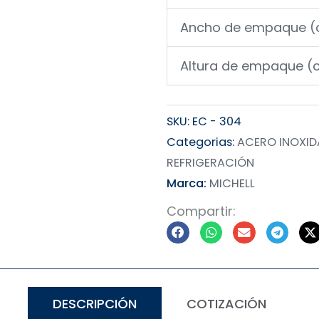
Ancho de empaque 
Altura de empaque (
SKU:
EC - 304
Categorias:
ACERO INOXID
REFRIGERACIÓN
Marca:
MICHELL
Compartir:
DESCRIPCIÓN
COTIZACIÓN