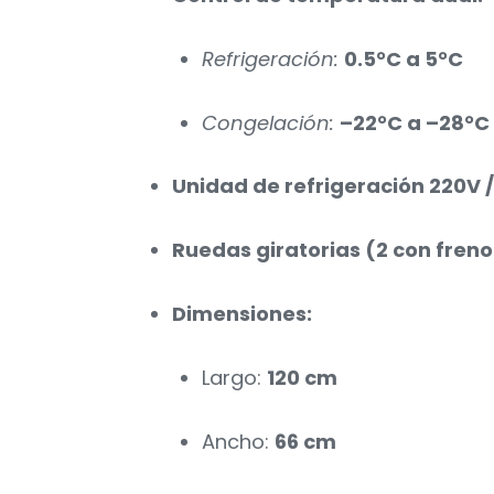
Refrigeración:
0.5°C a 5°C
Congelación:
–22°C a –28°C
Unidad de refrigeración 220V /
Ruedas giratorias (2 con freno
Dimensiones:
Largo:
120 cm
Ancho:
66 cm