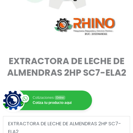
EXTRACTORA DE LECHE DE
ALMENDRAS 2HP SC7-ELA2
Cotizaciones
Online
Cotiza tu producto aqui
EXTRACTORA DE LECHE DE ALMENDRAS 2HP SC7-
ELA2