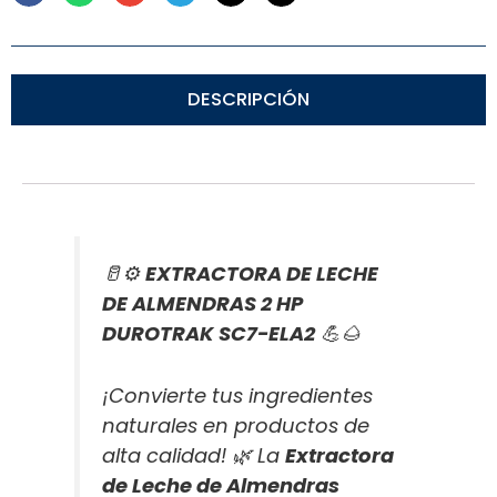
DESCRIPCIÓN
🥛⚙️
EXTRACTORA DE LECHE
DE ALMENDRAS 2 HP
DUROTRAK SC7-ELA2
💪🌰
¡Convierte tus ingredientes
naturales en productos de
alta calidad! 🌿 La
Extractora
de Leche de Almendras