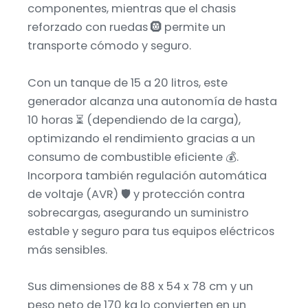
componentes, mientras que el chasis
reforzado con ruedas 🛞 permite un
transporte cómodo y seguro.
Con un tanque de 15 a 20 litros, este
generador alcanza una autonomía de hasta
10 horas ⏳ (dependiendo de la carga),
optimizando el rendimiento gracias a un
consumo de combustible eficiente 💰.
Incorpora también regulación automática
de voltaje (AVR) 🛡️ y protección contra
sobrecargas, asegurando un suministro
estable y seguro para tus equipos eléctricos
más sensibles.
Sus dimensiones de 88 x 54 x 78 cm y un
peso neto de 170 kg lo convierten en un