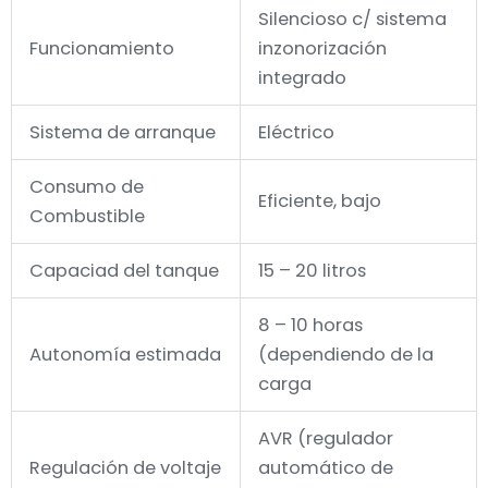
Silencioso c/ sistema
Funcionamiento
inzonorización
integrado
Sistema de arranque
Eléctrico
Consumo de
Eficiente, bajo
Combustible
Capaciad del tanque
15 – 20 litros
8 – 10 horas
Autonomía estimada
(dependiendo de la
carga
AVR (regulador
Regulación de voltaje
automático de