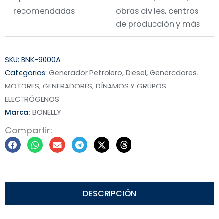
recomendadas
obras civiles, centros
de producción y más
SKU:
BNK-9000A
Categorias:
Generador Petrolero, Diesel
,
Generadores
,
MOTORES, GENERADORES, DÍNAMOS Y GRUPOS
ELECTRÓGENOS
Marca:
BONELLY
Compartir:
DESCRIPCIÓN