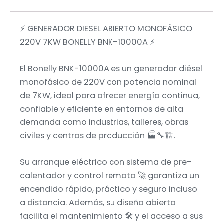
⚡ GENERADOR DIESEL ABIERTO MONOFÁSICO
220V 7KW BONELLY BNK-10000A ⚡
El Bonelly BNK-10000A es un generador diésel
monofásico de 220V con potencia nominal
de 7KW, ideal para ofrecer energía continua,
confiable y eficiente en entornos de alta
demanda como industrias, talleres, obras
civiles y centros de producción 🏭🔧🏗️.
Su arranque eléctrico con sistema de pre-
calentador y control remoto 🚀 garantiza un
encendido rápido, práctico y seguro incluso
a distancia. Además, su diseño abierto
facilita el mantenimiento 🛠️ y el acceso a sus