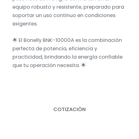
equipo robusto y resistente, preparado para
soportar un uso continuo en condiciones
exigentes.
🌟 El Bonelly BNK-10000A es la combinación
perfecta de potencia, eficiencia y
practicidad, brindando la energía confiable
que tu operación necesita. 🌟
COTIZACIÓN