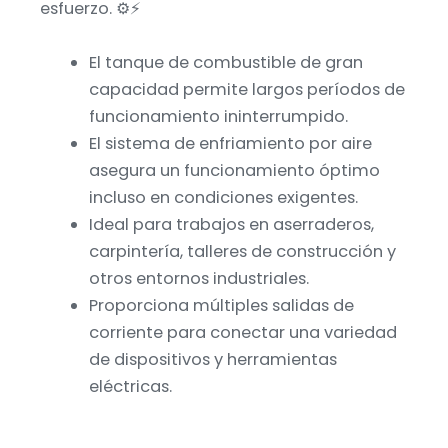
esfuerzo. ⚙️⚡
El tanque de combustible de gran
capacidad permite largos períodos de
funcionamiento ininterrumpido.
El sistema de enfriamiento por aire
asegura un funcionamiento óptimo
incluso en condiciones exigentes.
Ideal para trabajos en aserraderos,
carpintería, talleres de construcción y
otros entornos industriales.
Proporciona múltiples salidas de
corriente para conectar una variedad
de dispositivos y herramientas
eléctricas.