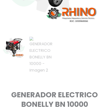
GENERADOR ELECTRICO
BONELLY BN 10000