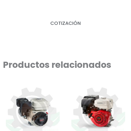
COTIZACIÓN
Productos relacionados