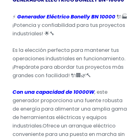
⚡
Generador Eléctrico Bonelly BN 10000
🔌🏭
¡Potencia y confiabilidad para tus proyectos
industriales! 🌟🔧
Es la elección perfecta para mantener tus
operaciones industriales en funcionamiento.
¡Prepárate para abordar tus proyectos más
grandes con facilidad! 🔌🏢🌿🔨
Con una capacidad de 10000W
, este
generador proporciona una fuente robusta
de energía para alimentar una amplia gama
de herramientas eléctricas y equipos
industriales.Ofrece un arranque eléctrico
conveniente para una puesta en marcha sin