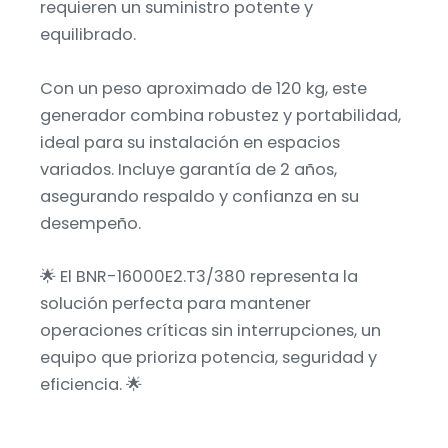
requieren un suministro potente y
equilibrado.
Con un peso aproximado de 120 kg, este
generador combina robustez y portabilidad,
ideal para su instalación en espacios
variados. Incluye garantía de 2 años,
asegurando respaldo y confianza en su
desempeño.
🌟 El BNR-16000E2.T3/380 representa la
solución perfecta para mantener
operaciones críticas sin interrupciones, un
equipo que prioriza potencia, seguridad y
eficiencia. 🌟