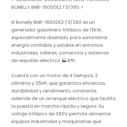
BONELLY BNR-16000E2.T3/380 ⚡
El Bonelly BNR-16000E2.T3/380 es un
generador gasolinero trifásico de 13KW,
especialmente diseñado para suministrar
energía confiable y estable en entornos
industriales, talleres, comercios y sistemas
de respaldo eléctrico 🏭⚙️🔌.
Cuenta con un motor de 4 tiempos, 2
cilindros y 25HP, que garantiza eficiencia,
durabilidad y rendimiento constante,
además de un arranque eléctrico que facilita
la puesta en marcha rápida y segura. Su
voltaje trifásico de 380V permite alimentar
equipos industriales y maquinarias que