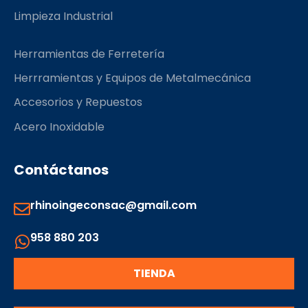
Limpieza Industrial
Herramientas de Ferretería
Herrramientas y Equipos de Metalmecánica
Accesorios y Repuestos
Acero Inoxidable
Contáctanos
rhinoingeconsac@gmail.com
958 880 203
TIENDA