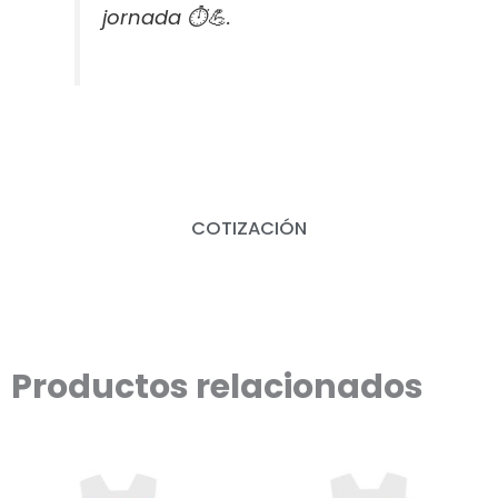
jornada ⏱️💪.
COTIZACIÓN
Productos relacionados