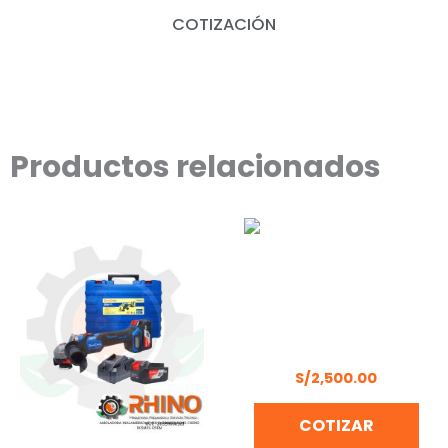
COTIZACIÓN
Productos relacionados
MARTILLO DEMOLEDOR
MAKITA HM1203C
S/
2,500.00
COTIZAR