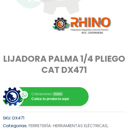
LIJADORA PALMA 1/4 PLIEGO
CAT DX471
Cotizaciones
Online
Cotiza tu producto aqui
SKU:
DX471
Categorias:
FERRETERÍA: HERRAMIENTAS ELÉCTRICAS,