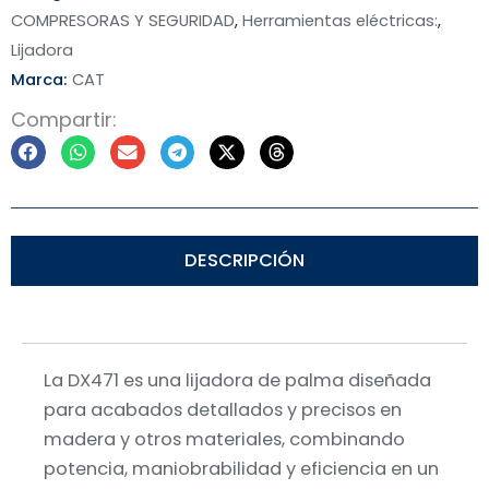
COMPRESORAS Y SEGURIDAD
,
Herramientas eléctricas:
,
Lijadora
Marca:
CAT
Compartir:
DESCRIPCIÓN
La DX471 es una lijadora de palma diseñada
para acabados detallados y precisos en
madera y otros materiales, combinando
potencia, maniobrabilidad y eficiencia en un