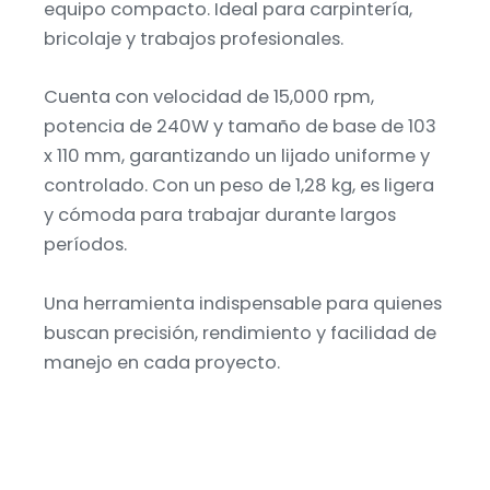
equipo compacto. Ideal para carpintería,
bricolaje y trabajos profesionales.
Cuenta con velocidad de 15,000 rpm,
potencia de 240W y tamaño de base de 103
x 110 mm, garantizando un lijado uniforme y
controlado. Con un peso de 1,28 kg, es ligera
y cómoda para trabajar durante largos
períodos.
Una herramienta indispensable para quienes
buscan precisión, rendimiento y facilidad de
manejo en cada proyecto.