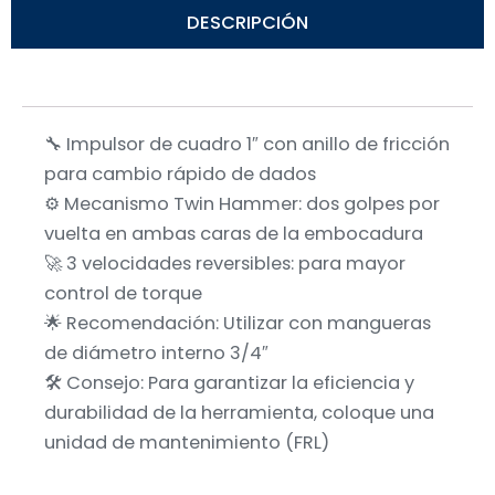
DESCRIPCIÓN
🔧 Impulsor de cuadro 1″ con anillo de fricción
para cambio rápido de dados
⚙️ Mecanismo Twin Hammer: dos golpes por
vuelta en ambas caras de la embocadura
🚀 3 velocidades reversibles: para mayor
control de torque
🌟 Recomendación: Utilizar con mangueras
de diámetro interno 3/4″
🛠️ Consejo: Para garantizar la eficiencia y
durabilidad de la herramienta, coloque una
unidad de mantenimiento (FRL)