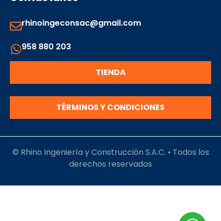
rhinoingeconsac@gmail.com
958 880 203
TIENDA
TÉRMINOS Y CONDICIONES
© Rhino Ingeniería y Construcción S.A.C. • Todos los
derechos reservados