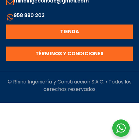
rhinoingeconsac@gmail.com
958 880 203
TIENDA
TÉRMINOS Y CONDICIONES
© Rhino Ingeniería y Construcción S.A.C. • Todos los
derechos reservados