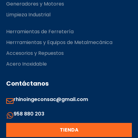
Generadores y Motores
Limpieza Industrial
Herramientas de Ferretería
Herrramientas y Equipos de Metalmecánica
Accesorios y Repuestos
Acero Inoxidable
Contáctanos
rhinoingeconsac@gmail.com
958 880 203
TIENDA