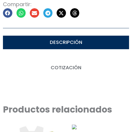
Compartir:
DESCRIPCIÓN
COTIZACIÓN
Productos relacionados