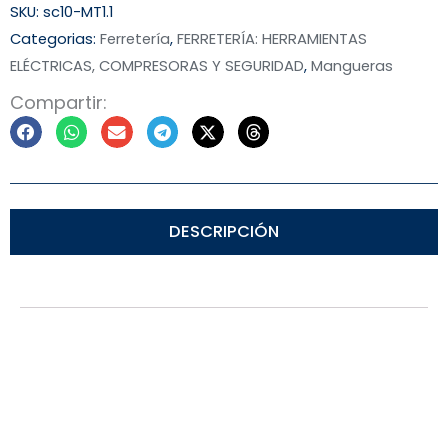
SKU:
sc10-MT1.1
Categorias:
Ferretería
,
FERRETERÍA: HERRAMIENTAS
ELÉCTRICAS, COMPRESORAS Y SEGURIDAD
,
Mangueras
Compartir:
DESCRIPCIÓN