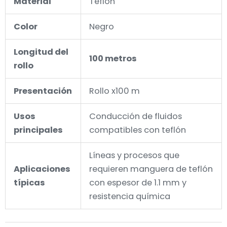
Material
Teflón
Color
Negro
Longitud del
100 metros
rollo
Presentación
Rollo x100 m
Usos
Conducción de fluidos
principales
compatibles con teflón
Líneas y procesos que
Aplicaciones
requieren manguera de teflón
típicas
con espesor de 1.1 mm y
resistencia química