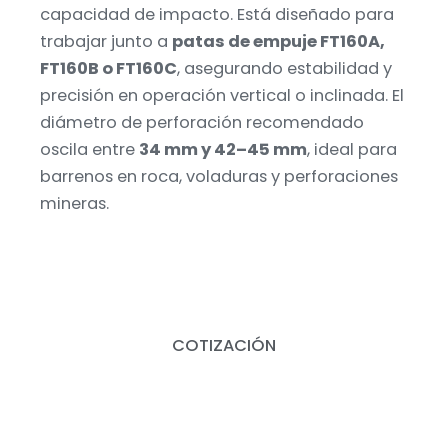
capacidad de impacto. Está diseñado para
trabajar junto a
patas de empuje FT160A,
FT160B o FT160C
, asegurando estabilidad y
precisión en operación vertical o inclinada. El
diámetro de perforación recomendado
oscila entre
34 mm y 42–45 mm
, ideal para
barrenos en roca, voladuras y perforaciones
mineras.
COTIZACIÓN