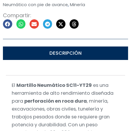
Neumático con pie de avance
,
Minería
Compartir:
DESCRIPCIÓN
El
Martillo Neumático SC11-YT29
es una
herramienta de alto rendimiento diseñada
para
perforación en roca dura
, minería,
excavaciones, obras civiles, tunelería y
trabajos pesados donde se requiere gran
potencia y durabilidad. Con un peso