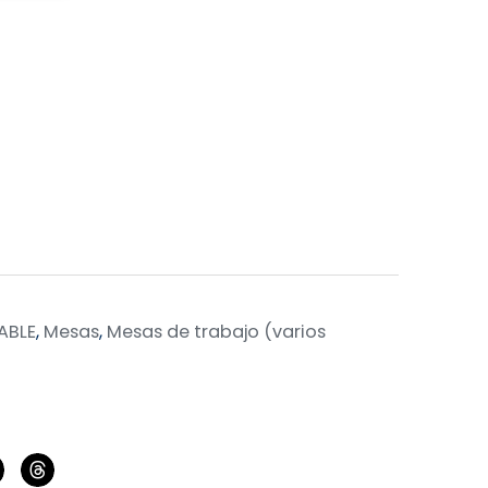
ABLE
,
Mesas
,
Mesas de trabajo (varios