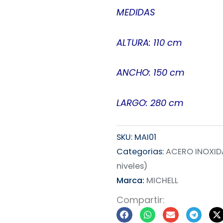
MEDIDAS
ALTURA: 110 cm
ANCHO: 150 cm
LARGO: 280 cm
SKU:
MAI01
Categorias:
ACERO INOXID
niveles)
Marca:
MICHELL
Compartir: