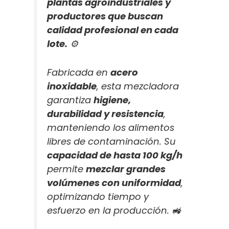
plantas agroindustriales y
productores que buscan
calidad profesional en cada
lote.
⚙️
Fabricada en
acero
inoxidable
, esta mezcladora
garantiza
higiene,
durabilidad y resistencia
,
manteniendo los alimentos
libres de contaminación. Su
capacidad de hasta 100 kg/h
permite
mezclar grandes
volúmenes con uniformidad
,
optimizando tiempo y
esfuerzo en la producción. 🚜