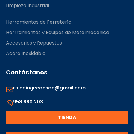
Limpieza Industrial
Herramientas de Ferretería
Herrramientas y Equipos de Metalmecánica
Accesorios y Repuestos
Acero Inoxidable
Contáctanos
rhinoingeconsac@gmail.com
958 880 203
TIENDA