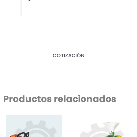
COTIZACIÓN
Productos relacionados