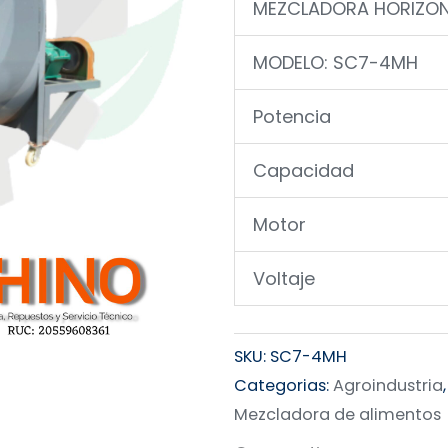
MEZCLADORA HORIZON
MODELO: SC7-4MH
Potencia
Capacidad
Motor
Voltaje
SKU:
SC7-4MH
Categorias:
Agroindustria
Mezcladora de alimentos