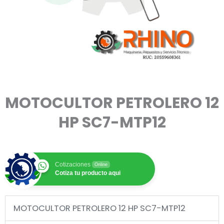
MOTOCULTOR PETROLERO 12
HP SC7-MTP12
Cotizaciones
Online
Cotiza tu producto aqui
MOTOCULTOR PETROLERO 12 HP SC7-MTP12