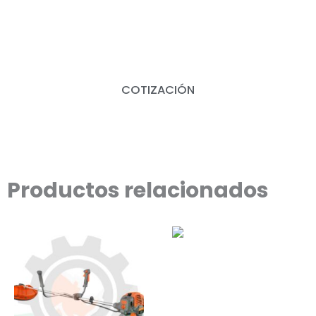
COTIZACIÓN
Productos relacionados