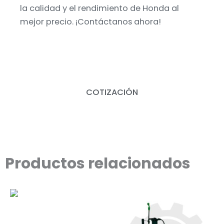
la calidad y el rendimiento de Honda al
mejor precio. ¡Contáctanos ahora!
COTIZACIÓN
Productos relacionados