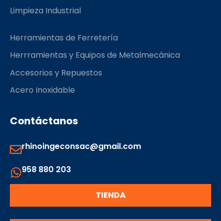
Limpieza Industrial
Herramientas de Ferretería
Herrramientas y Equipos de Metalmecánica
Accesorios y Repuestos
Acero Inoxidable
Contáctanos
rhinoingeconsac@gmail.com
958 880 203
TIENDA