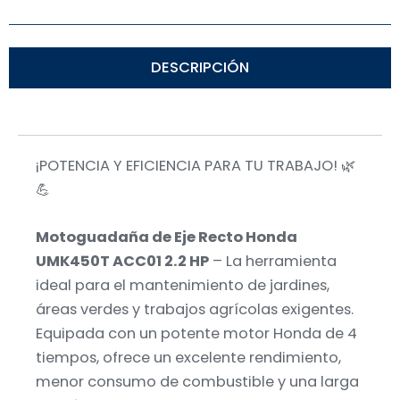
DESCRIPCIÓN
¡POTENCIA Y EFICIENCIA PARA TU TRABAJO! 🌿
💪
Motoguadaña de Eje Recto Honda
UMK450T ACC01 2.2 HP
– La herramienta
ideal para el mantenimiento de jardines,
áreas verdes y trabajos agrícolas exigentes.
Equipada con un potente motor Honda de 4
tiempos, ofrece un excelente rendimiento,
menor consumo de combustible y una larga