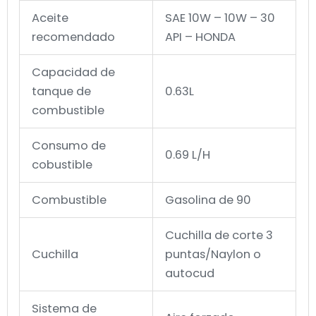
Aceite
SAE 10W – 10W – 30
recomendado
API – HONDA
Capacidad de
tanque de
0.63L
combustible
Consumo de
0.69 L/H
cobustible
Combustible
Gasolina de 90
Cuchilla de corte 3
Cuchilla
puntas/Naylon o
autocud
Sistema de