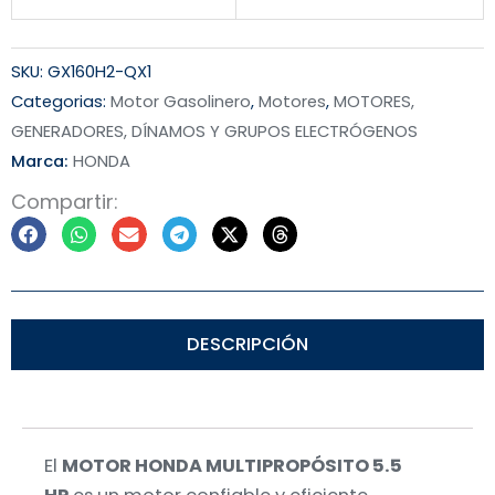
SKU:
GX160H2-QX1
Categorias:
Motor Gasolinero
,
Motores
,
MOTORES,
GENERADORES, DÍNAMOS Y GRUPOS ELECTRÓGENOS
Marca:
HONDA
Compartir:
DESCRIPCIÓN
El
MOTOR HONDA MULTIPROPÓSITO 5.5