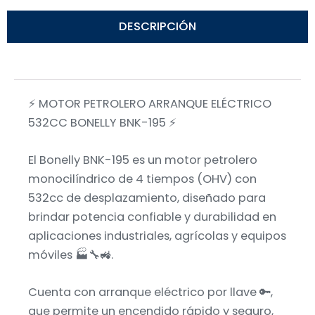
DESCRIPCIÓN
⚡ MOTOR PETROLERO ARRANQUE ELÉCTRICO
532CC BONELLY BNK-195 ⚡
El Bonelly BNK-195 es un motor petrolero
monocilíndrico de 4 tiempos (OHV) con
532cc de desplazamiento, diseñado para
brindar potencia confiable y durabilidad en
aplicaciones industriales, agrícolas y equipos
móviles 🏭🔧🚜.
Cuenta con arranque eléctrico por llave 🔑,
que permite un encendido rápido y seguro,