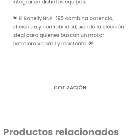
integrar en distintos equipos.
🌟 El Bonelly BNK-195 combina potencia,
eficiencia y confiabilidad, siendo la elección
ideal para quienes buscan un motor
petrolero versátil y resistente. 🌟
COTIZACIÓN
Productos relacionados