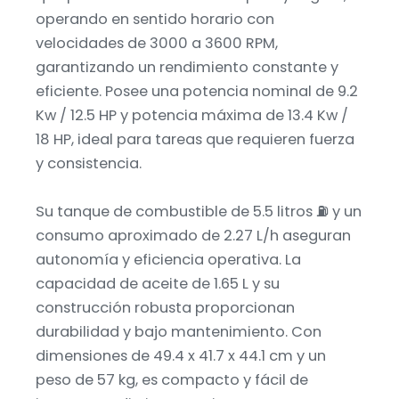
operando en sentido horario con
velocidades de 3000 a 3600 RPM,
garantizando un rendimiento constante y
eficiente. Posee una potencia nominal de 9.2
Kw / 12.5 HP y potencia máxima de 13.4 Kw /
18 HP, ideal para tareas que requieren fuerza
y consistencia.
Su tanque de combustible de 5.5 litros ⛽ y un
consumo aproximado de 2.27 L/h aseguran
autonomía y eficiencia operativa. La
capacidad de aceite de 1.65 L y su
construcción robusta proporcionan
durabilidad y bajo mantenimiento. Con
dimensiones de 49.4 x 41.7 x 44.1 cm y un
peso de 57 kg, es compacto y fácil de