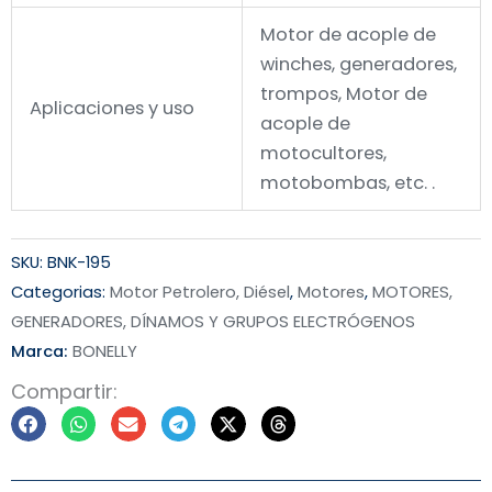
Motor de acople de
winches, generadores,
trompos, Motor de
Aplicaciones y uso
acople de
motocultores,
motobombas, etc. .
SKU:
BNK-195
Categorias:
Motor Petrolero, Diésel
,
Motores
,
MOTORES,
GENERADORES, DÍNAMOS Y GRUPOS ELECTRÓGENOS
Marca:
BONELLY
Compartir: