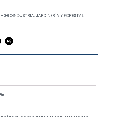
,
AGROINDUSTRIA, JARDINERÍA Y FORESTAL
,
🐄