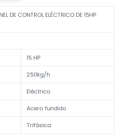
NEL DE CONTROL ELÉCTRICO DE 15HP
15 HP
250kg/h
Eléctrico
Acero fundido
Trifásica