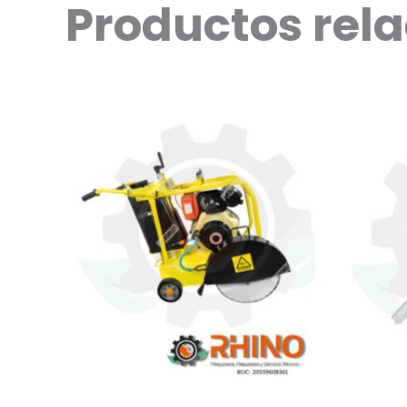
Productos rel