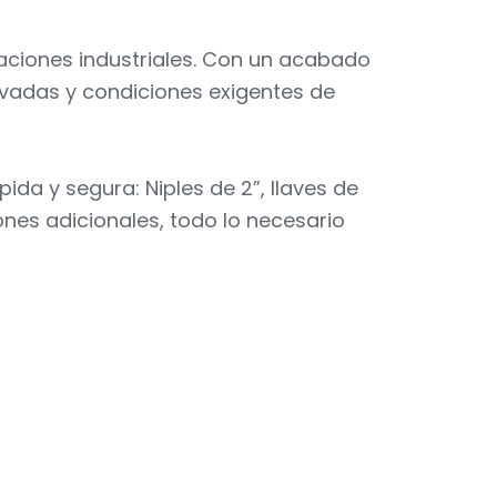
aciones industriales. Con un acabado
elevadas y condiciones exigentes de
pida y segura: Niples de 2”, llaves de
nes adicionales, todo lo necesario