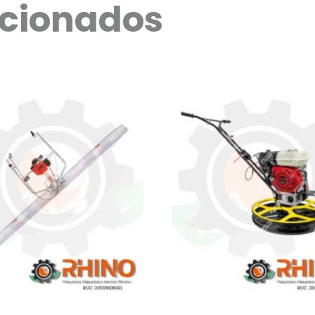
acionados