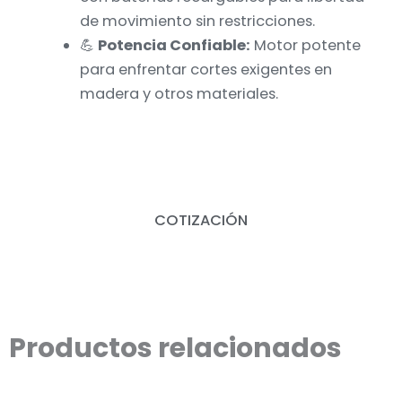
de movimiento sin restricciones.
💪
Potencia Confiable:
Motor potente
para enfrentar cortes exigentes en
madera y otros materiales.
COTIZACIÓN
Productos relacionados