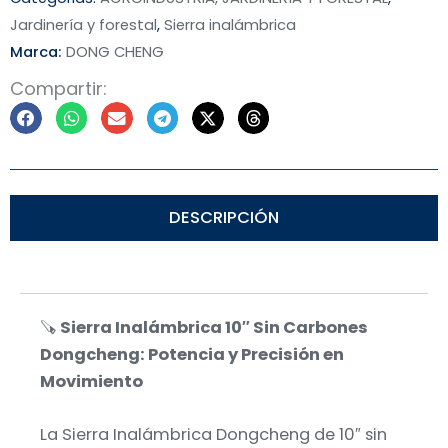
Jardinería y forestal
,
Sierra inalámbrica
Marca:
DONG CHENG
Compartir:
DESCRIPCIÓN
🪚
Sierra Inalámbrica 10″ Sin Carbones
Dongcheng: Potencia y Precisión en
Movimiento
La Sierra Inalámbrica Dongcheng de 10″ sin