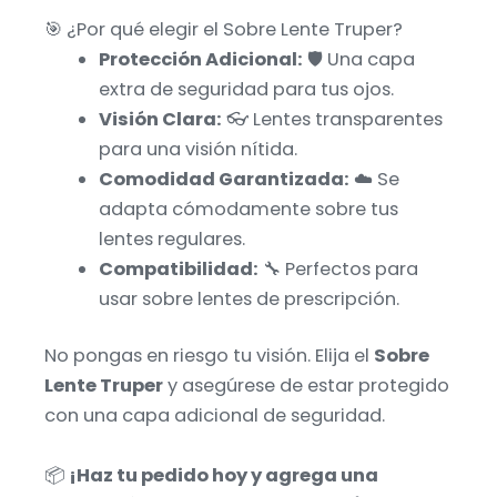
🎯 ¿Por qué elegir el Sobre Lente Truper?
Protección Adicional:
🛡️ Una capa
extra de seguridad para tus ojos.
Visión Clara:
👓 Lentes transparentes
para una visión nítida.
Comodidad Garantizada:
☁️ Se
adapta cómodamente sobre tus
lentes regulares.
Compatibilidad:
🔧 Perfectos para
usar sobre lentes de prescripción.
No pongas en riesgo tu visión. Elija el
Sobre
Lente Truper
y asegúrese de estar protegido
con una capa adicional de seguridad.
📦
¡Haz tu pedido hoy y agrega una