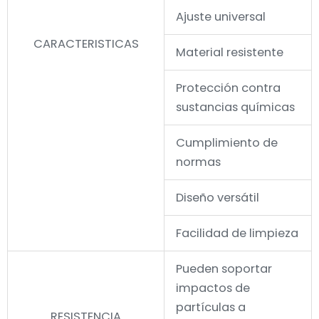
Ajuste universal
CARACTERISTICAS
Material resistente
Protección contra
sustancias químicas
Cumplimiento de
normas
Diseño versátil
Facilidad de limpieza
Pueden soportar
impactos de
partículas a
RESISTENCIA