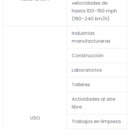
velocidades de
hasta 100-150 mph
(160-240 km/h)
Industrias
manufactureras
Construcción
Laboratorios
Talleres
Actividades al aire
libre
USO
Trabajos en limpieza