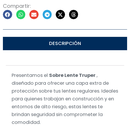
Compartir:
DESCRIPCIÓN
Presentamos el
Sobre Lente Truper
,
diseñado para ofrecer una capa extra de
protección sobre tus lentes regulares. Ideales
para quienes trabajan en construcción y en
entornos de alto riesgo, estas lentes te
brindan seguridad sin comprometer la
comodidad.