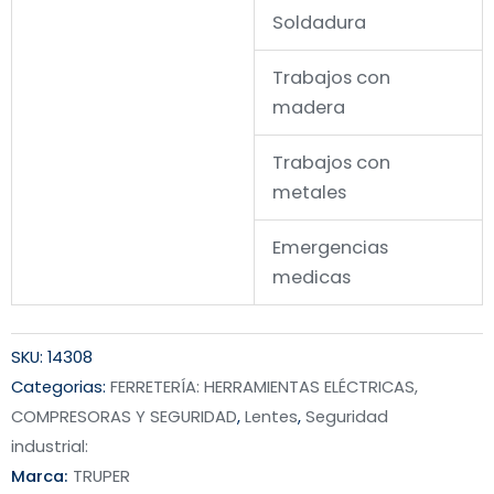
Soldadura
Trabajos con
madera
Trabajos con
metales
Emergencias
medicas
SKU:
14308
Categorias:
FERRETERÍA: HERRAMIENTAS ELÉCTRICAS,
COMPRESORAS Y SEGURIDAD
,
Lentes
,
Seguridad
industrial:
Marca:
TRUPER