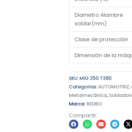
Diametro Alambre
soldar(mm)
Clase de protección
Dimensión de la máqu
SKU:
MIG 350 T380
Categorias:
AUTOMOTRIZ, 
Metalmecánica
,
Soldador
Marca:
REDBO
Compartir: