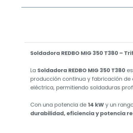
Soldadora REDBO MIG 350 T380 – Trifá
La
Soldadora REDBO MIG 350 T380
es
producción continua y fabricación de 
eléctrica, permitiendo soldaduras prof
Con una potencia de
14 kW
y un rang
durabilidad, eficiencia y potencia re