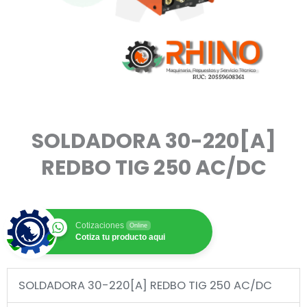
SOLDADORA 30-220[A]
REDBO TIG 250 AC/DC
Cotizaciones
Online
Cotiza tu producto aqui
SOLDADORA 30-220[A] REDBO TIG 250 AC/DC