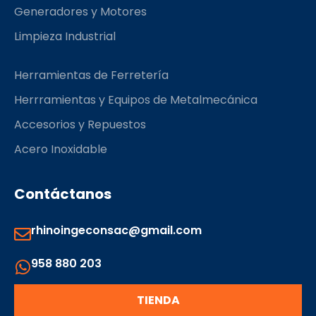
Generadores y Motores
Limpieza Industrial
Herramientas de Ferretería
Herrramientas y Equipos de Metalmecánica
Accesorios y Repuestos
Acero Inoxidable
Contáctanos
rhinoingeconsac@gmail.com
958 880 203
TIENDA