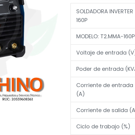
SOLDADORA INVERTER 
160P
MODELO: T2.MMA-160P
Voltaje de entrada (V
Poder de entrada (KV
Corriente de entrada
(A)
Corriente de salida (
Ciclo de trabajo (%)