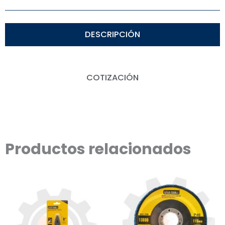
DESCRIPCIÓN
COTIZACIÓN
Productos relacionados