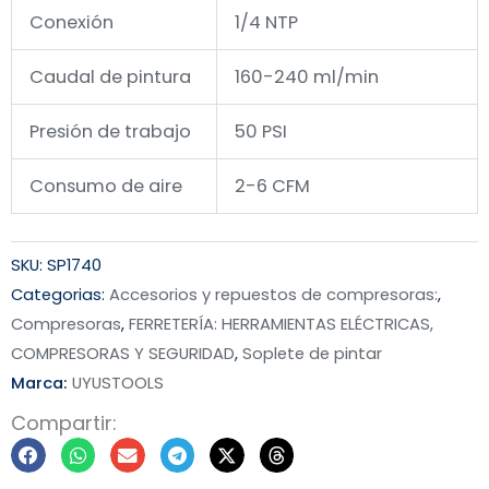
Conexión
1/4 NTP
Caudal de pintura
160-240 ml/min
Presión de trabajo
50 PSI
Consumo de aire
2-6 CFM
SKU:
SP1740
Categorias:
Accesorios y repuestos de compresoras:
,
Compresoras
,
FERRETERÍA: HERRAMIENTAS ELÉCTRICAS,
COMPRESORAS Y SEGURIDAD
,
Soplete de pintar
Marca:
UYUSTOOLS
Compartir: