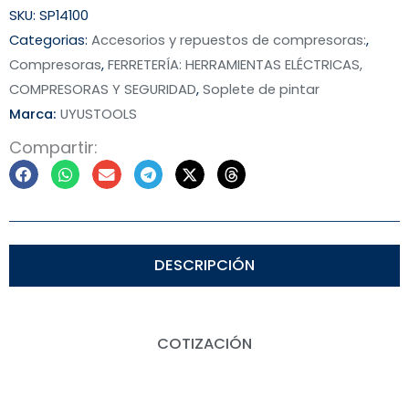
SKU:
SP14100
Categorias:
Accesorios y repuestos de compresoras:
,
Compresoras
,
FERRETERÍA: HERRAMIENTAS ELÉCTRICAS,
COMPRESORAS Y SEGURIDAD
,
Soplete de pintar
Marca:
UYUSTOOLS
Compartir:
DESCRIPCIÓN
COTIZACIÓN