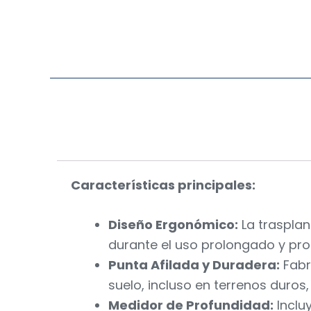
Características principales:
Diseño Ergonómico:
La trasplan
durante el uso prolongado y pro
Punta Afilada y Duradera:
Fabr
suelo, incluso en terrenos duros
Medidor de Profundidad:
Inclu