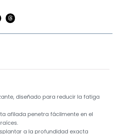
nte, diseñado para reducir la fatiga
ta afilada penetra fácilmente en el
raíces.
splantar a la profundidad exacta