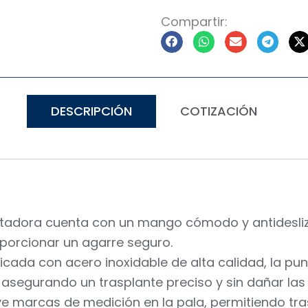
Compartir:
DESCRIPCIÓN
COTIZACIÓN
tadora cuenta con un mango cómodo y antidesliza
porcionar un agarre seguro.
icada con acero inoxidable de alta calidad, la pun
, asegurando un trasplante preciso y sin dañar las 
ye marcas de medición en la pala, permitiendo tra