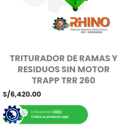
TRITURADOR DE RAMAS Y
RESIDUOS SIN MOTOR
TRAPP TRR 260
S/
6,420.00
Cotizaciones
Online
Cotiza tu producto aqui