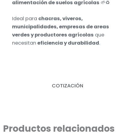
alimentación de suelos agrícolas
🌱♻️
Ideal para
chacras, viveros,
municipalidades, empresas de areas
verdes y productores agrícolas
que
necesitan
eficiencia y durabilidad
.
COTIZACIÓN
Productos relacionados