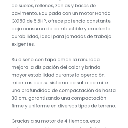
de suelos, rellenos, zanjas y bases de
pavimento. Equipada con un motor Honda
GX160 de 5.5HP, ofrece potencia constante,
bajo consumo de combustible y excelente
durabilidad, ideal para jornadas de trabajo
exigentes.
Su diseño con tapa amarilla ranurada
mejora la disipación del calor y brinda
mayor estabilidad durante la operación,
mientras que su sistema de salto permite
una profundidad de compactación de hasta
30 cm, garantizando una compactación
firme y uniforme en diversos tipos de terreno.
Gracias a su motor de 4 tiempos, esta