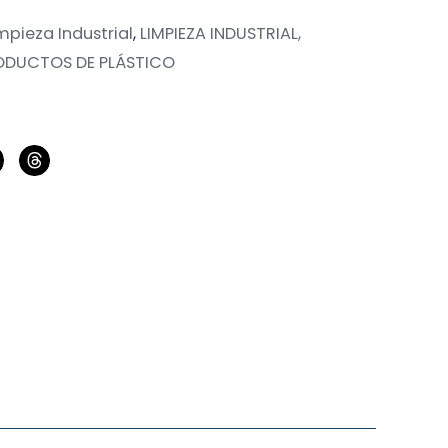
mpieza Industrial
,
LIMPIEZA INDUSTRIAL,
RODUCTOS DE PLÁSTICO