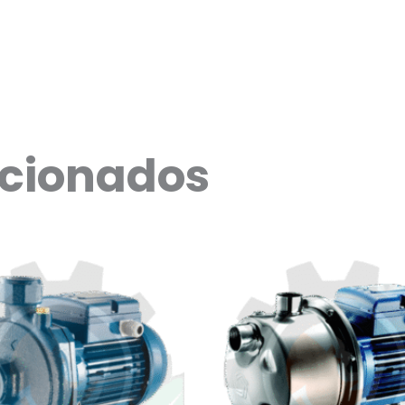
acionados