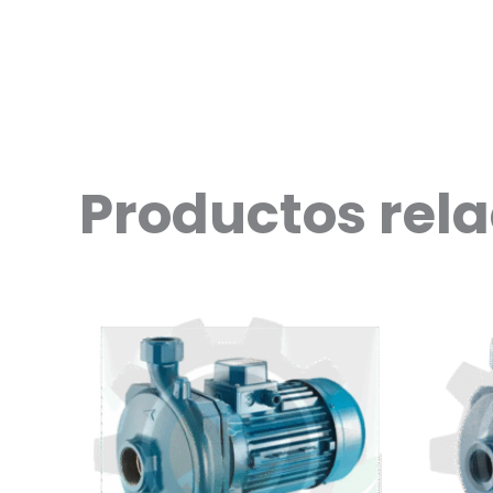
Productos rel