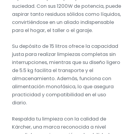
suciedad. Con sus 1200W de potencia, puede
aspirar tanto residuos sólidos como líquidos,
convirtiéndose en un aliado indispensable
para el hogar, el taller o el garaje.
Su depósito de 15 litros ofrece la capacidad
justa para realizar limpiezas completas sin
interrupciones, mientras que su diseño ligero
de 5.5 kg facilita el transporte y el
almacenamiento. Además, funciona con
alimentación monofásica, lo que asegura
practicidad y compatibilidad en el uso
diario.
Respalda tu limpieza con la calidad de
Kärcher, una marca reconocida a nivel