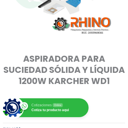
ASPIRADORA PARA
SUCIEDAD SÓLIDA Y LÍQUIDA
1200W KARCHER WD1
Cotizaciones
Online
Cotiza tu producto aqui