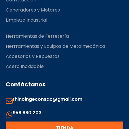
Generadores y Motores
Limpieza Industrial
Herramientas de Ferretería
Herrramientas y Equipos de Metalmecánica
Accesorios y Repuestos
Acero Inoxidable
Contáctanos
rhinoingeconsac@gmail.com
958 880 203
TIENDA