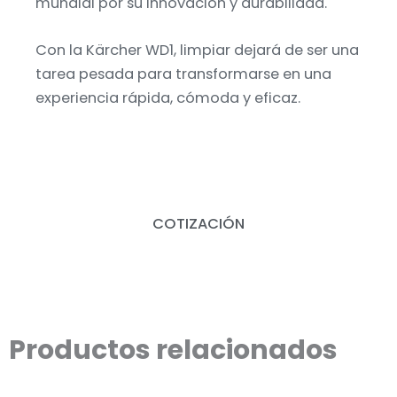
mundial por su innovación y durabilidad.
Con la Kärcher WD1, limpiar dejará de ser una
tarea pesada para transformarse en una
experiencia rápida, cómoda y eficaz.
COTIZACIÓN
Productos relacionados