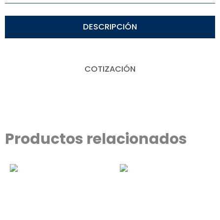
DESCRIPCIÓN
COTIZACIÓN
Productos relacionados