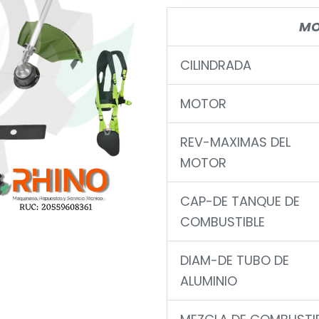
MO
CILINDRADA
MOTOR
REV-MAXIMAS DEL
MOTOR
CAP-DE TANQUE DE
COMBUSTIBLE
DIAM-DE TUBO DE
ALUMINIO