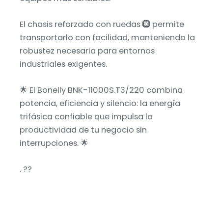
El chasis reforzado con ruedas 🛞 permite
transportarlo con facilidad, manteniendo la
robustez necesaria para entornos
industriales exigentes.
🌟 El Bonelly BNK-11000S.T3/220 combina
potencia, eficiencia y silencio: la energía
trifásica confiable que impulsa la
productividad de tu negocio sin
interrupciones. 🌟
. ??