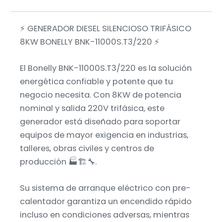
⚡ GENERADOR DIESEL SILENCIOSO TRIFÁSICO
8KW BONELLY BNK-11000S.T3/220 ⚡
El Bonelly BNK-11000S.T3/220 es la solución
energética confiable y potente que tu
negocio necesita. Con 8KW de potencia
nominal y salida 220V trifásica, este
generador está diseñado para soportar
equipos de mayor exigencia en industrias,
talleres, obras civiles y centros de
producción 🏭🏗️🔧.
Su sistema de arranque eléctrico con pre-
calentador garantiza un encendido rápido
incluso en condiciones adversas, mientras