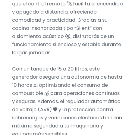
que el control remoto 🚀 facilita el encendido
y apagado a distancia, ofreciendo
comodidad y practicidad. Gracias a su
cabina insonorizada tipo “Silent” con
aislamiento acústico 🔇, disfrutarás de un
funcionamiento silencioso y estable durante
largas jornadas.
Con un tanque de 15 a 20 litros, este
generador asegura una autonomía de hasta
10 horas ⏳, optimizando el consumo de
combustible 💰 para operaciones continuas
y seguras. Además, el regulador automático
de voltaje (AVR) 🛡️ y la protección contra
sobrecargas y variaciones eléctricas brindan
máxima seguridad a tu maquinaria y
equipos más sensibles.