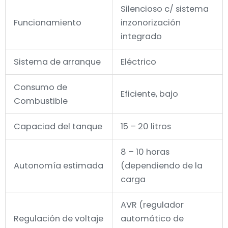
Silencioso c/ sistema
Funcionamiento
inzonorización
integrado
Sistema de arranque
Eléctrico
Consumo de
Eficiente, bajo
Combustible
Capaciad del tanque
15 – 20 litros
8 – 10 horas
Autonomía estimada
(dependiendo de la
carga
AVR (regulador
Regulación de voltaje
automático de