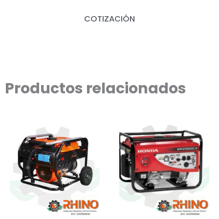
COTIZACIÓN
Productos relacionados