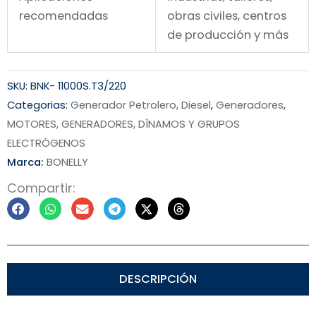
recomendadas
obras civiles, centros
de producción y más
SKU:
BNK- 11000S.T3/220
Categorias:
Generador Petrolero, Diesel
,
Generadores
,
MOTORES, GENERADORES, DÍNAMOS Y GRUPOS
ELECTRÓGENOS
Marca:
BONELLY
Compartir:
DESCRIPCIÓN