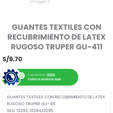
GUANTES TEXTILES CON
RECUBRIMIENTO DE LATEX
RUGOSO TRUPER GU-411
S/
9.70
Cotizaciones
Online
Cotiza tu producto aqui
GUANTES TEXTILES CON RECUBRIMIENTO DE LATEX
RUGOSO TRUPER GU-411
SKU: 13293, 13294,13295