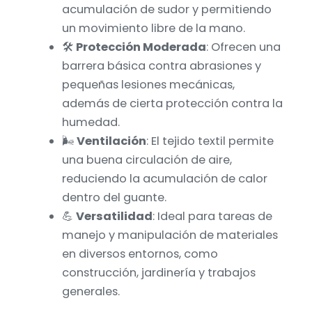
acumulación de sudor y permitiendo
un movimiento libre de la mano.
🛠️
Protección Moderada
: Ofrecen una
barrera básica contra abrasiones y
pequeñas lesiones mecánicas,
además de cierta protección contra la
humedad.
🌬️
Ventilación
: El tejido textil permite
una buena circulación de aire,
reduciendo la acumulación de calor
dentro del guante.
💪
Versatilidad
: Ideal para tareas de
manejo y manipulación de materiales
en diversos entornos, como
construcción, jardinería y trabajos
generales.