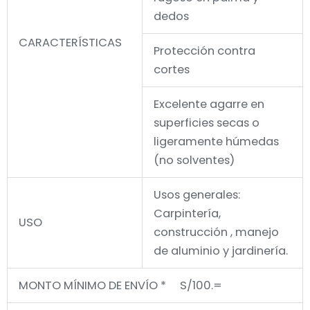
dedos
CARACTERÍSTICAS
Protección contra
cortes
Excelente agarre en
superficies secas o
ligeramente húmedas
(no solventes)
Usos generales:
Carpintería,
USO
construcción , manejo
de aluminio y jardinería.
MONTO MÍNIMO DE ENVÍO * S/100.=