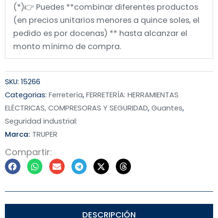
(*)👉 Puedes **combinar diferentes productos
(en precios unitarios menores a quince soles, el
pedido es por docenas) ** hasta alcanzar el
monto mínimo de compra.
SKU:
15266
Categorias:
Ferretería
,
FERRETERÍA: HERRAMIENTAS
ELÉCTRICAS, COMPRESORAS Y SEGURIDAD
,
Guantes
,
Seguridad industrial:
Marca:
TRUPER
Compartir:
DESCRIPCIÓN