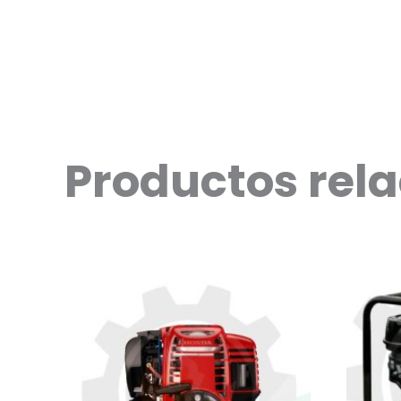
Productos rel