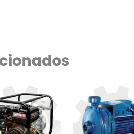
acionados