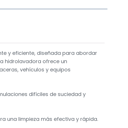
te y eficiente, diseñada para abordar
ta hidrolavadora ofrece un
 aceras, vehículos y equipos
ulaciones difíciles de suciedad y
ra una limpieza más efectiva y rápida.