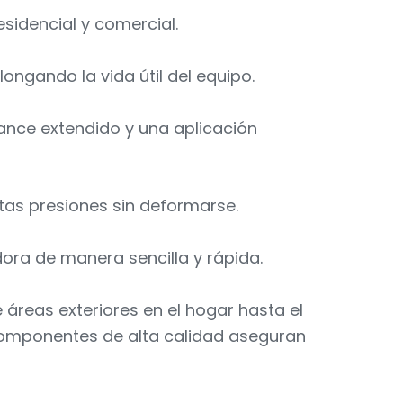
sidencial y comercial.
ongando la vida útil del equipo.
ance extendido y una aplicación
tas presiones sin deformarse.
dora de manera sencilla y rápida.
áreas exteriores en el hogar hasta el
componentes de alta calidad aseguran