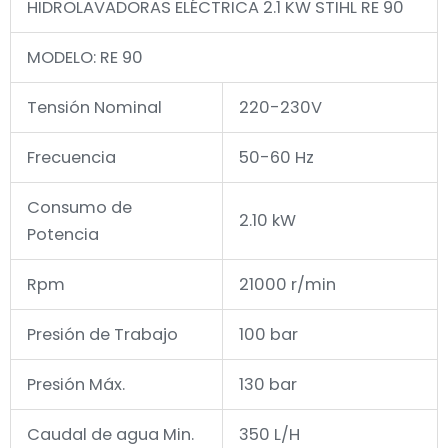
HIDROLAVADORAS ELÉCTRICA 2.1 KW STIHL RE 90
MODELO: RE 90
Tensión Nominal
220-230V
Frecuencia
50-60 Hz
Consumo de
2.10 kW
Potencia
Rpm
21000 r/min
Presión de Trabajo
100 bar
Presión Máx.
130 bar
Caudal de agua Min.
350 L/H